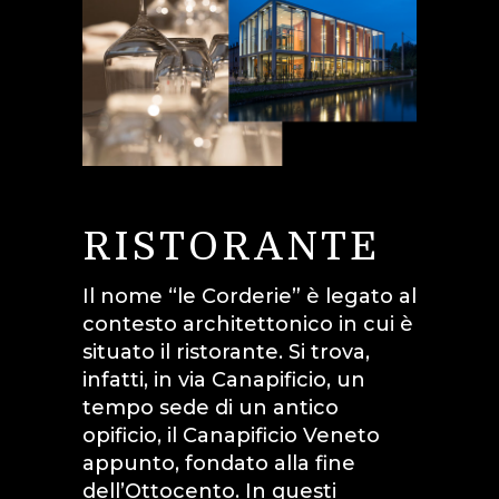
RISTORANTE
Il nome “le Corderie” è legato al
contesto architettonico in cui è
situato il ristorante. Si trova,
infatti, in via Canapificio, un
tempo sede di un antico
opificio, il Canapificio Veneto
appunto, fondato alla fine
dell’Ottocento. In questi