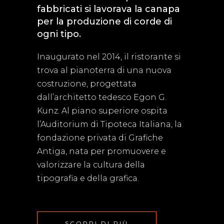
fabbricati si lavorava la canapa
per la produzione di corde di
ogni tipo.
Inaugurato nel 2014, il ristorante si
trova al pianoterra di una nuova
costruzione, progettata
dall’architetto tedesco Egon G.
Kunz. Al piano superiore ospita
l’Auditorium di Tipoteca Italiana, la
fondazione privata di Grafiche
Antiga, nata per promuovere e
valorizzare la cultura della
tipografia e della grafica.
SCOPRI DI PIÙ