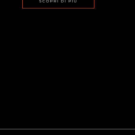
SCOPRI DI PIÙ