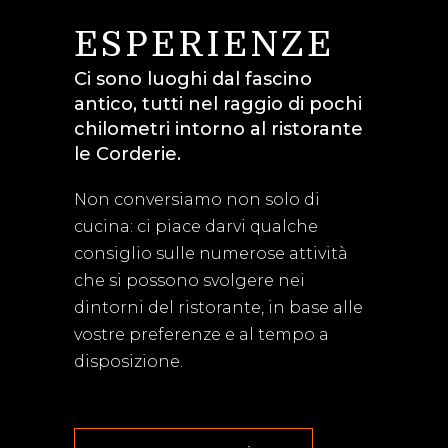
ESPERIENZE
Ci sono luoghi dal fascino
antico, tutti nel raggio di pochi
chilometri intorno al ristorante
le Corderie.
Non conversiamo non solo di
cucina: ci piace darvi qualche
consiglio sulle numerose attività
che si possono svolgere nei
dintorni del ristorante, in base alle
vostre preferenze e al tempo a
disposizione.