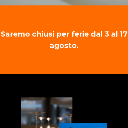
Saremo chiusi per ferie dal 3 al 17
agosto.