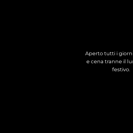
Aperto tutti i giorn
e cena tranne il l
festivo.