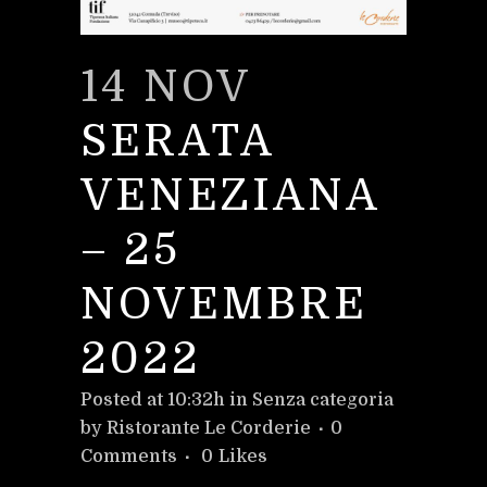
14 NOV
SERATA
VENEZIANA
– 25
NOVEMBRE
2022
Posted at 10:32h
in
Senza categoria
by
Ristorante Le Corderie
0
Comments
0
Likes