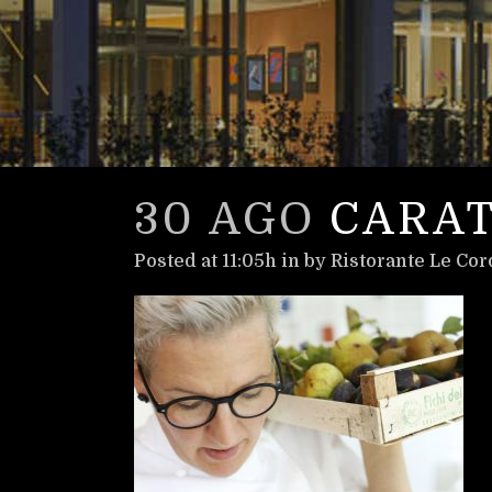
30 AGO
CARAT
Posted at 11:05h
in
by
Ristorante Le Cor